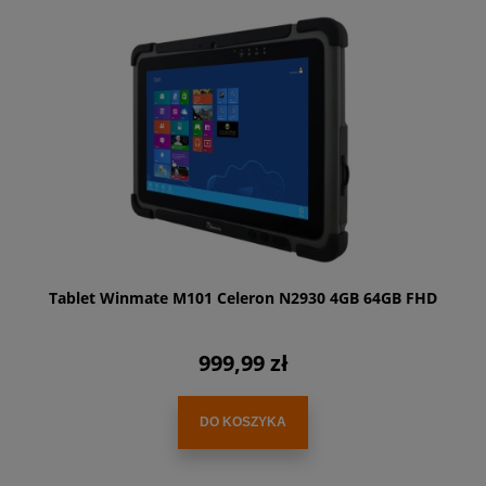
Tablet Winmate M101 Celeron N2930 4GB 64GB FHD
999,99 zł
DO KOSZYKA