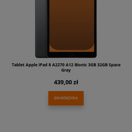
Tablet Apple iPad 8 A2270 A12 Bionic 3GB 32GB Space
Gray
439,00 zł
DO KOSZYKA