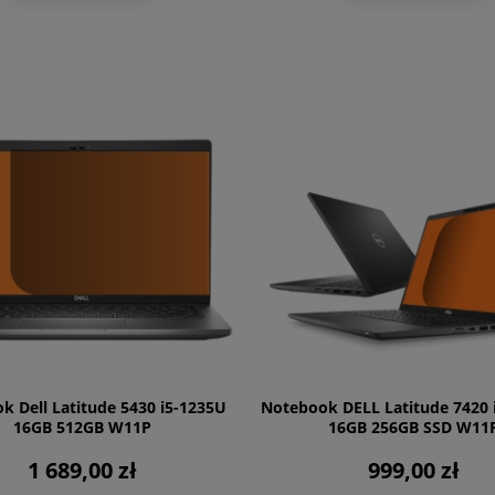
k Dell Latitude 5430 i5-1235U
Notebook DELL Latitude 7420 
16GB 512GB W11P
16GB 256GB SSD W11
1 689,00 zł
999,00 zł