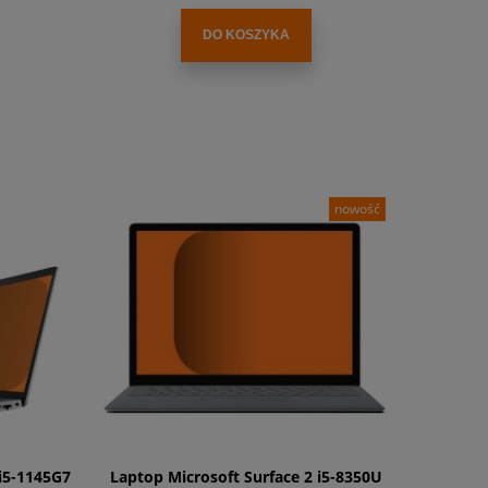
DO KOSZYKA
nowość
i5-1145G7
Laptop Microsoft Surface 2 i5-8350U