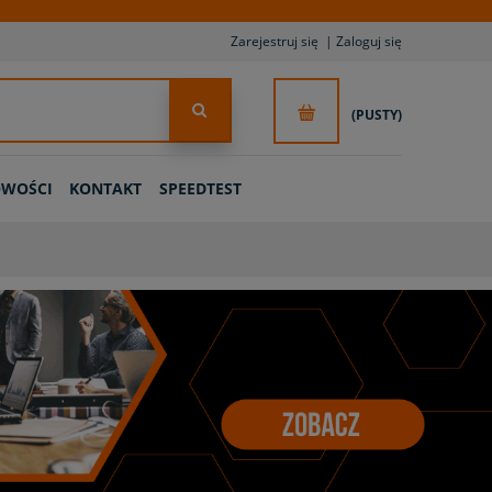
Zarejestruj się
Zaloguj się
(PUSTY)
WOŚCI
KONTAKT
SPEEDTEST