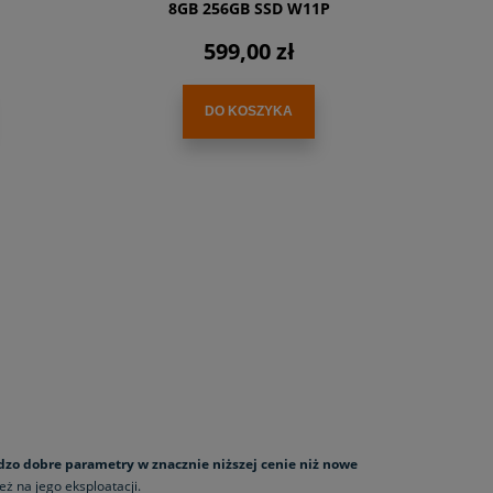
8GB 256GB SSD W11P
599,00 zł
DO KOSZYKA
dzo dobre parametry w znacznie niższej cenie niż nowe
ż na jego eksploatacji.