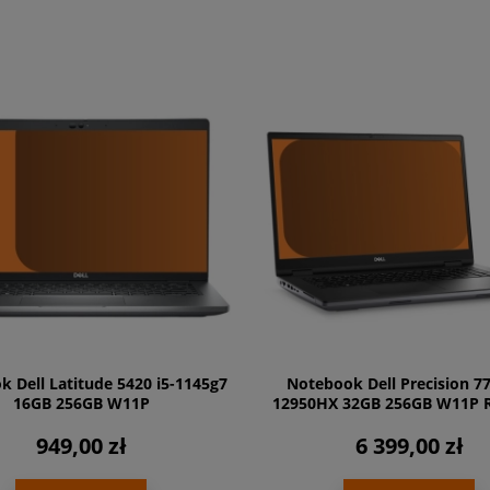
 Dell Latitude 5420 i5-1145g7
Notebook Dell Precision 77
16GB 256GB W11P
12950HX 32GB 256GB W11P 
949,00 zł
6 399,00 zł