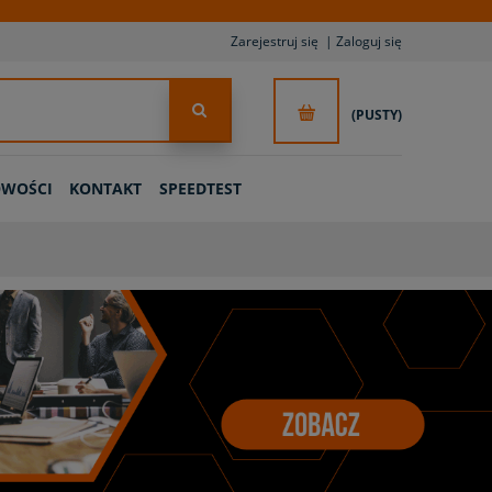
Zarejestruj się
Zaloguj się
(PUSTY)
WOŚCI
KONTAKT
SPEEDTEST