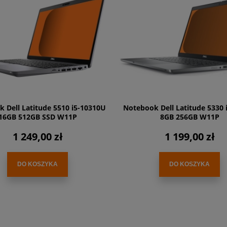
 Dell Latitude 5510 i5-10310U
Notebook Dell Latitude 5330 
16GB 512GB SSD W11P
8GB 256GB W11P
1 249,00 zł
1 199,00 zł
DO KOSZYKA
DO KOSZYKA