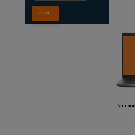
FILTRUJ
Notebook