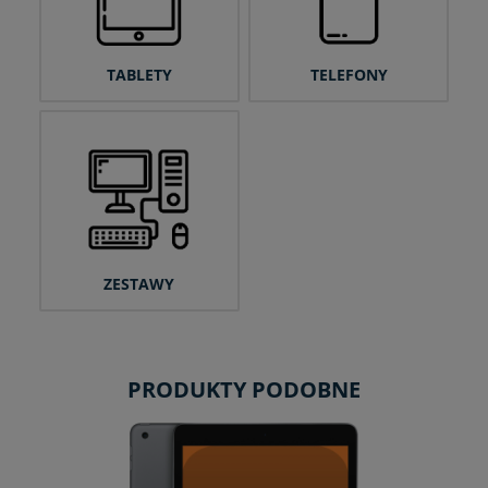
TABLETY
TELEFONY
ZESTAWY
PRODUKTY PODOBNE