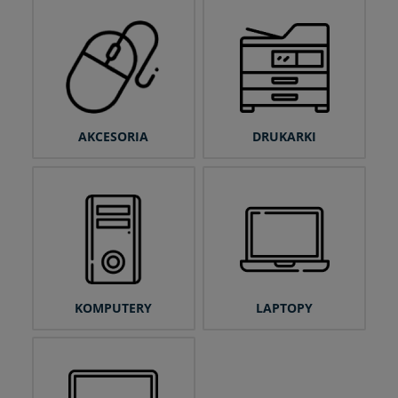
AKCESORIA
DRUKARKI
KOMPUTERY
LAPTOPY