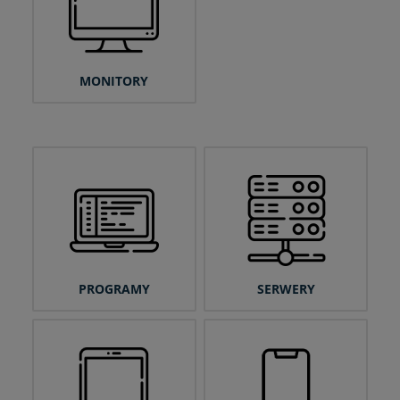
MONITORY
PROGRAMY
SERWERY