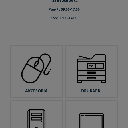
+48 61 250 24 42
Pon-Pt 09:00-17:00
Sob: 09:00-14:00
AKCESORIA
DRUKARKI