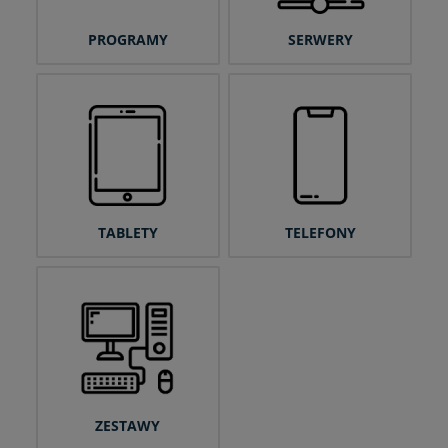
PROGRAMY
SERWERY
TABLETY
TELEFONY
ZESTAWY