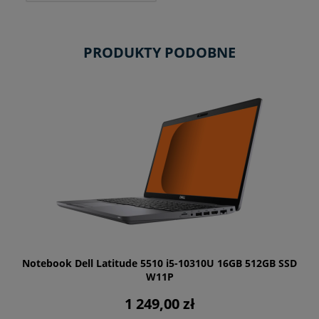
PRODUKTY PODOBNE
Notebook Dell Latitude 5510 i5-10310U 16GB 512GB SSD
W11P
1 249,00 zł