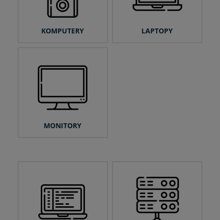
KOMPUTERY
LAPTOPY
MONITORY