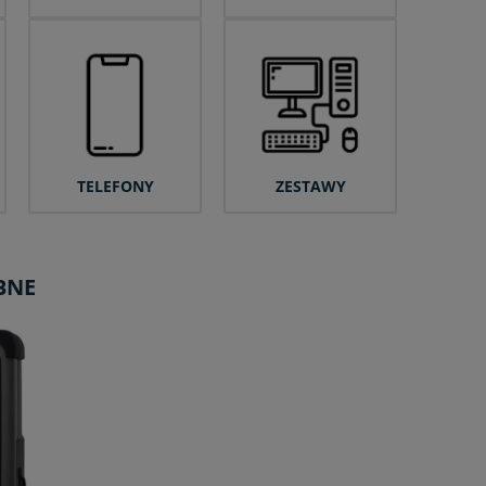
TELEFONY
ZESTAWY
BNE