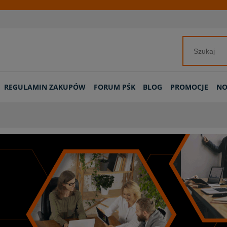
REGULAMIN ZAKUPÓW
FORUM PŚK
BLOG
PROMOCJE
NO