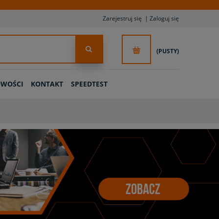
Zarejestruj się
Zaloguj się
(PUSTY)
WOŚCI
KONTAKT
SPEEDTEST