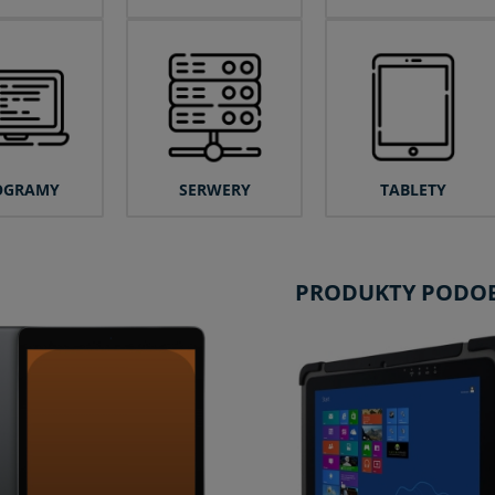
OGRAMY
SERWERY
TABLETY
PRODUKTY PODO